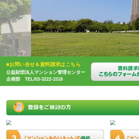
■お問い合せ＆資料請求はこちら
公益財団法人マンション管理センター
企画部 TEL/03-3222-1518