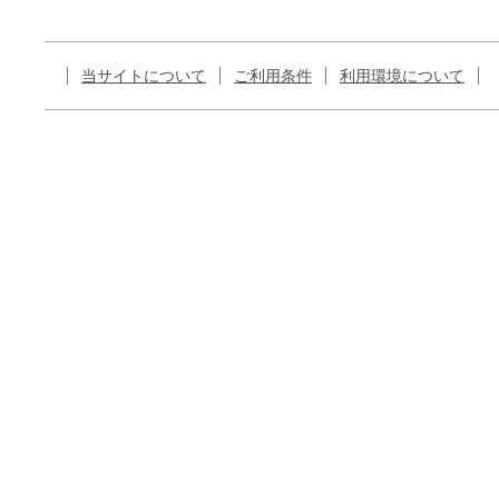
当サイトについて
ご利用条件
利用環境について