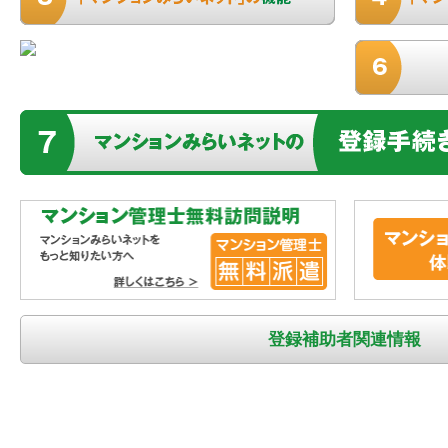
登録補助者関連情報